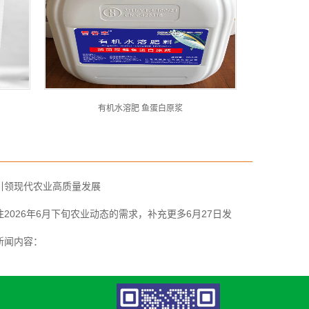
有机水溶肥 鱼蛋白原浆
引领现代农业高质量发展
2026年6月下旬农业动态的需求，补充更多6月27日发
新闻内容：