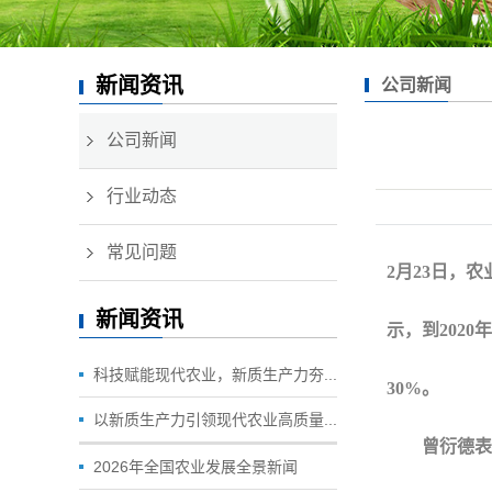
新闻资讯
公司新闻
公司新闻
行业动态
常见问题
2月23日，
新闻资讯
示，到202
科技赋能现代农业，新质生产力夯...
30%。
以新质生产力引领现代农业高质量...
曾衍德表示，
2026年全国农业发展全景新闻