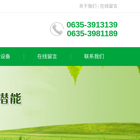
关于我们
|
在线留言
0635-3913139
0635-3981189
房设备
在线留言
联系我们