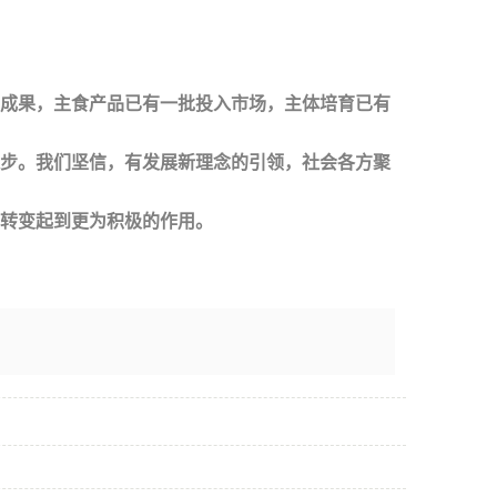
成果，主食产品已有一批投入市场，主体培育已有
步。我们坚信，有发展新理念的引领，社会各方聚
转变起到更为积极的作用。