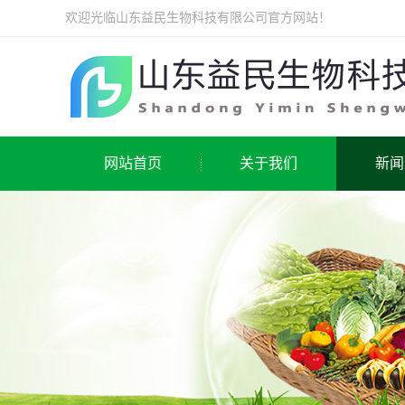
欢迎光临山东益民生物科技有限公司官方网站！
网站首页
关于我们
新闻
公司
行业
常见